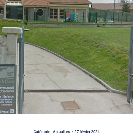
Catégorie :
Actualités
27 février 2024