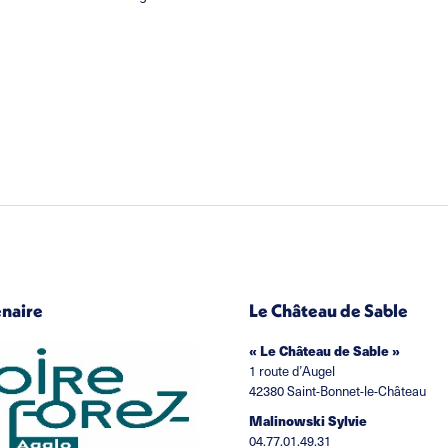
enaire
Le Château de Sable
« Le Château de Sable »
1 route d’Augel
42380 Saint-Bonnet-le-Château
Malinowski Sylvie
04.77.01.49.31