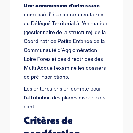
Une commission d’admission
composé d’élus communautaires,
du Délégué Territorial à l’Animation
(gestionnaire de la structure), de la
Coordinatrice Petite Enfance de la
Communauté d’Agglomération
Loire Forez et des directrices des
Multi Accueil examine les dossiers
de pré-inscriptions.
Les critères pris en compte pour
l’attribution des places disponibles
sont :
Critères de