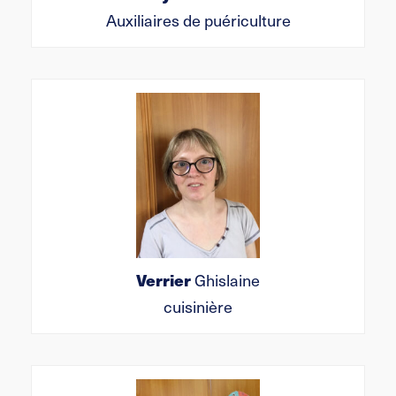
Auxiliaires de puériculture
Verrier
Ghislaine
cuisinière