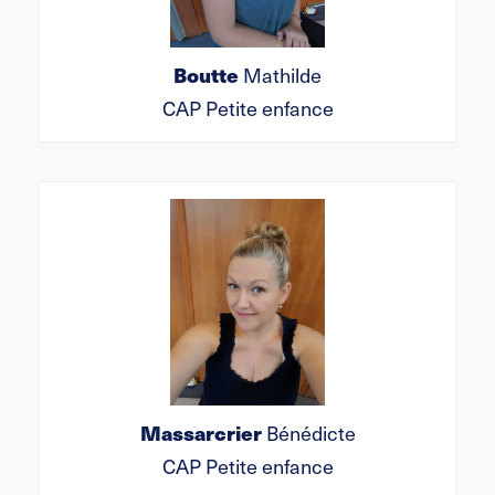
Boutte
Mathilde
CAP Petite enfance
Massarcrier
Bénédicte
CAP Petite enfance