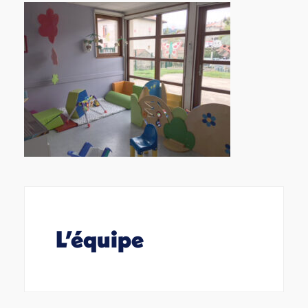
L’équipe