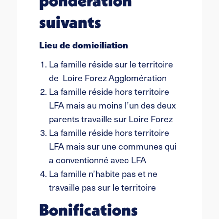
pondération
suivants
Lieu de domiciliation
La famille réside sur le territoire
de Loire Forez Agglomération
La famille réside hors territoire
LFA mais au moins l’un des deux
parents travaille sur Loire Forez
La famille réside hors territoire
LFA mais sur une communes qui
a conventionné avec LFA
La famille n’habite pas et ne
travaille pas sur le territoire
Bonifications