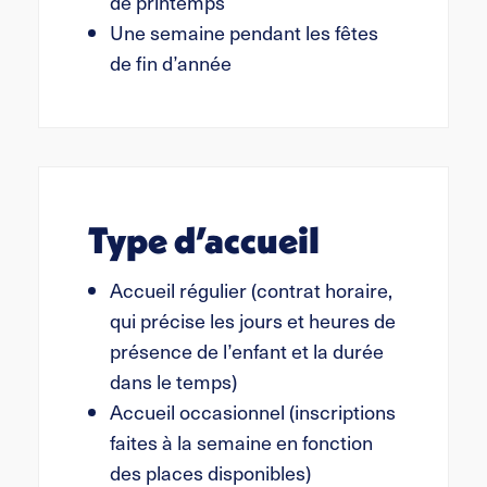
de printemps
Une semaine pendant les fêtes
de fin d’année
Type d’accueil
Accueil régulier (contrat horaire,
qui précise les jours et heures de
présence de l’enfant et la durée
dans le temps)
Accueil occasionnel (inscriptions
faites à la semaine en fonction
des places disponibles)