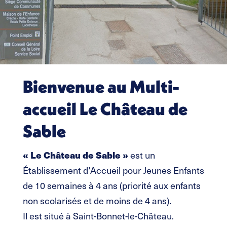
Bienvenue au Multi-
accueil Le Château de
Sable
« Le Château de Sable »
est un
Établissement d’Accueil pour Jeunes Enfants
de 10 semaines à 4 ans (priorité aux enfants
non scolarisés et de moins de 4 ans).
Il est situé à Saint-Bonnet-le-Château.