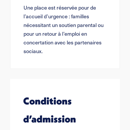
Une place est réservée pour de
l’accueil d’urgence : familles
nécessitant un soutien parental ou
pour un retour à l’emploi en
concertation avec les partenaires
sociaux.
Conditions
d’admission