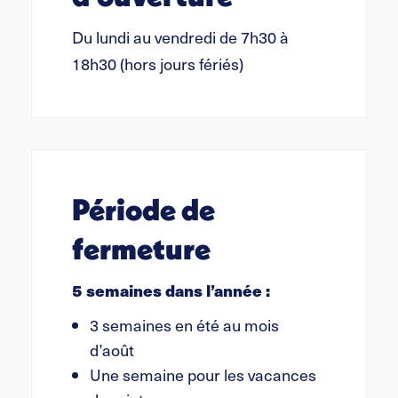
Du lundi au vendredi de 7h30 à
18h30 (hors jours fériés)
Période de
fermeture
5 semaines dans l’année :
3 semaines en été au mois
d’août
Une semaine pour les vacances