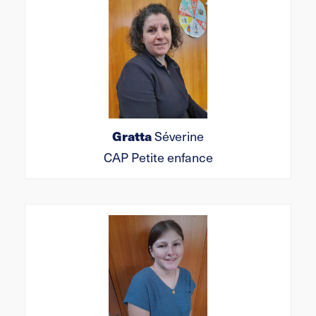
Gratta
Séverine
CAP Petite enfance