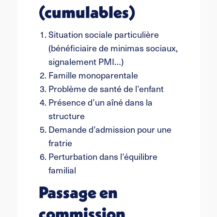
(cumulables)
Situation sociale particulière
(bénéficiaire de minimas sociaux,
signalement PMI…)
Famille monoparentale
Problème de santé de l’enfant
Présence d’un aîné dans la
structure
Demande d’admission pour une
fratrie
Perturbation dans l’équilibre
familial
Passage en
commission