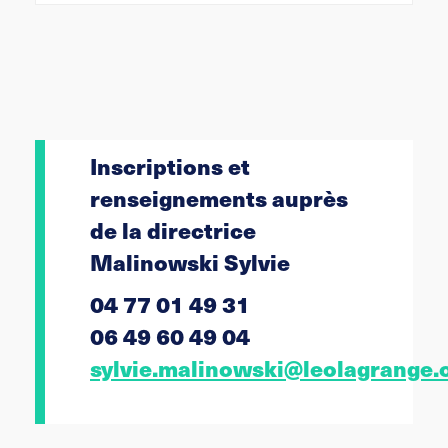
Inscriptions et
renseignements auprès
de la directrice
Malinowski
Sylvie
04 77 01 49 31
06 49 60 49 04
sylvie.malinowski@leolagrange.