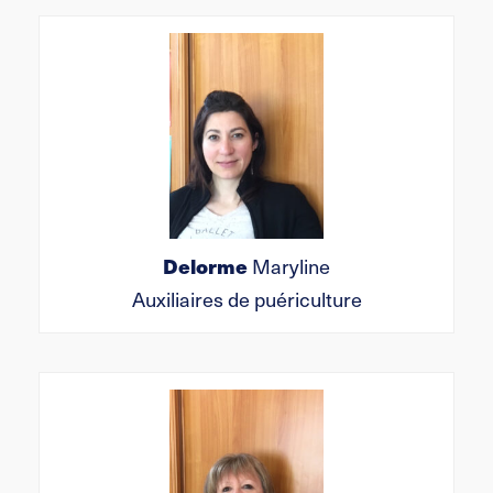
Delorme
Maryline
Auxiliaires de puériculture