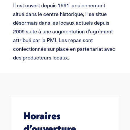
Il est ouvert depuis 1991, anciennement
situé dans le centre historique, il se situe
désormais dans les locaux actuels depuis
2009 suite à une augmentation d’agrément
attribué par la PMI. Les repas sont
confectionnés sur place en partenariat avec
des producteurs locaux.
Horaires
d’ouverture